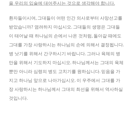
을 우리의 입술에 대어주시는 것으로 생각해야 합니다.
환자들이시여, 그대들이 어떤 인간 의사로부터 사망선고를
받았습니까? 염려하지 마십시오. 그대들의 생명은 그대들
이 태어날 때 하나님의 손에서 나온 것처럼, 돌아갈 때에도
그대를 가장 사랑하시는 하나님의 손에 의해서 결정됩니다.
병 낫기를 위해서 간구하시기 바랍니다. 그러나 육체의 병
만을 위해서 기도하지 마십시오. 하나님께서는 그대의 육체
뿐만 아니라 심령의 병도 고치기를 원하십니다. 믿음을 가
지고 하나님 앞으로 나아가십시오. 이 우주에서 그대를 가
장 사랑하시는 하나님께서 그대의 최선을 위해서 역사하실
것입니다.