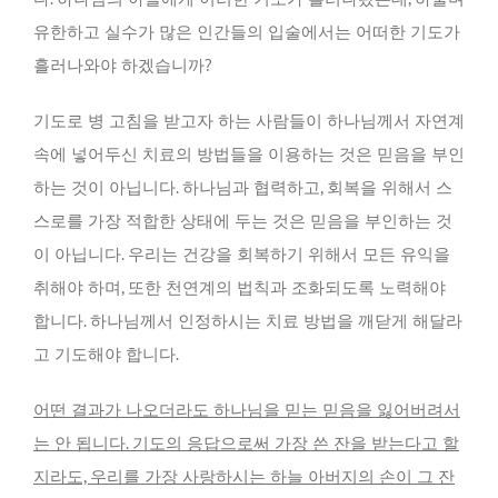
유한하고 실수가 많은 인간들의 입술에서는 어떠한 기도가
흘러나와야 하겠습니까?
기도로 병 고침을 받고자 하는 사람들이 하나님께서 자연계
속에 넣어두신 치료의 방법들을 이용하는 것은 믿음을 부인
하는 것이 아닙니다. 하나님과 협력하고, 회복을 위해서 스
스로를 가장 적합한 상태에 두는 것은 믿음을 부인하는 것
이 아닙니다. 우리는 건강을 회복하기 위해서 모든 유익을
취해야 하며, 또한 천연계의 법칙과 조화되도록 노력해야
합니다. 하나님께서 인정하시는 치료 방법을 깨닫게 해달라
고 기도해야 합니다.
어떤 결과가 나오더라도 하나님을 믿는 믿음을 잃어버려서
는 안 됩니다. 기도의 응답으로써 가장 쓴 잔을 받는다고 할
지라도, 우리를 가장 사랑하시는 하늘 아버지의 손이 그 잔