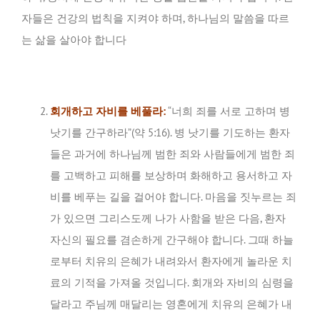
자들은 건강의 법칙을 지켜야 하며, 하나님의 말씀을 따르
는 삶을 살아야 합니다
회개하고 자비를 베풀라:
“너희 죄를 서로 고하며 병
낫기를 간구하라”(약 5:16). 병 낫기를 기도하는 환자
들은 과거에 하나님께 범한 죄와 사람들에게 범한 죄
를 고백하고 피해를 보상하며 화해하고 용서하고 자
비를 베푸는 길을 걸어야 합니다. 마음을 짓누르는 죄
가 있으면 그리스도께 나가 사함을 받은 다음, 환자
자신의 필요를 겸손하게 간구해야 합니다. 그때 하늘
로부터 치유의 은혜가 내려와서 환자에게 놀라운 치
료의 기적을 가져올 것입니다. 회개와 자비의 심령을
달라고 주님께 매달리는 영혼에게 치유의 은혜가 내