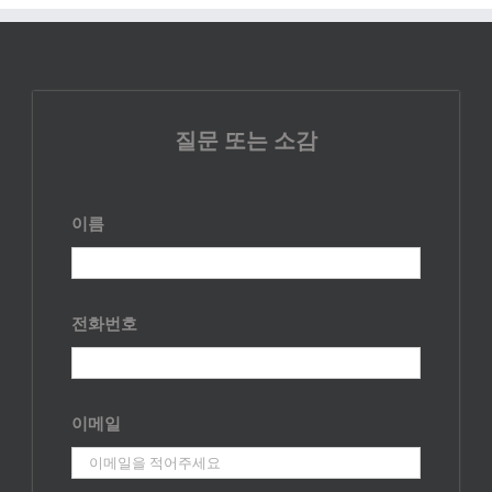
질문 또는 소감
이름
전화번호
이메일