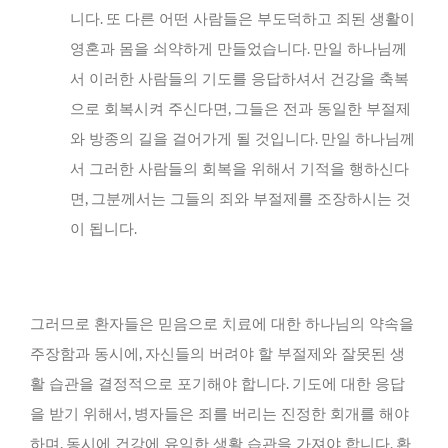
니다. 또 다른 어떤 사람들은 부도덕하고 죄된 생활이
영혼과 몸을 쇠약하게 만들었습니다. 만일 하나님께
서 이러한 사람들의 기도를 응답하셔서 건강을 축복
으로 회복시켜 주신다면, 그들은 전과 동일한 부절제
와 방종의 길을 걸어가게 될 것입니다. 만일 하나님께
서 그러한 사람들의 회복을 위해서 기적을 행하신다
면, 그분께서는 그들의 죄와 부절제를 조장하시는 것
이 됩니다.
그러므로 환자들은 믿음으로 치료에 대한 하나님의 약속을
주장함과 동시에, 자신들의 버려야 할 부절제와 잘못된 생
활 습관을 결정적으로 포기해야 합니다. 기도에 대한 응답
을 받기 위해서, 병자들은 죄를 버리는 진정한 회개를 해야
하며, 동시에 건강에 유익한 생활 습관을 가져야 합니다. 환