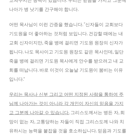
고쳐주시는 능력이 있습니다. 우리는 믿음을 가지고 그분께
나아가 병 낫기를 간구해야 합니다.
어떤 목사님이 이런 간증을 했습니다. “신자들이 교회보다
기도원을 더 좋아하는 것처럼 보입니다. 건강할 때에는 내
교회 신자이지만, 죽을 병에 걸리면 기도원 원장의 신자가
됩니다. 나도 목사이고 기도원 원장도 같은 목사인데, 일단
죽을 병에 걸리면 기도원 목사에게 안수를 받으려고 내 교
회를 떠납니다. 바로 이것이 오늘날 기도원이 붐비는 이유
입니다.”
우리는 목사나 신부 그리고 어떤 지정된 사람을 통하여 주
님께 나아가는 것이 아니라 각 개인이 자신의 믿음을 가지
고 그분께 나아갈 수 있습니다.
그리스도께서는 병든 자, 희
망이 없는 자, 고통당하는 자들이 직접 그리스도께 나와 치
유하시는 능력을 붙잡을 것을 호소하십니다. 믿음과 기도를