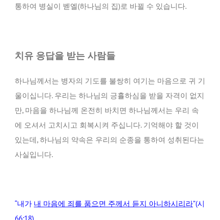
통하여 병실이 벧엘(하나님의 집)로 바뀔 수 있습니다.
치유 응답을 받는 사람들
하나님께서는 병자의 기도를 불쌍히 여기는 마음으로 귀 기
울이십니다. 우리는 하나님의 긍휼하심을 받을 자격이 없지
만, 마음을 하나님께 온전히 바치면 하나님께서는 우리 속
에 오셔서 고치시고 회복시켜 주십니다. 기억해야 할 것이
있는데, 하나님의 약속은 우리의 순종을 통하여 성취된다는
사실입니다.
“내가
내 마음에 죄를 품으면 주께서 듣지 아니하시리라
”(시
66:18)