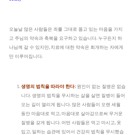
오늘날 많은 사람들은 죄를 그대로 품고 있는 마음을 가지
고 주님의 약속과 축복을 요구하고 있습니다. 누구든지 하
나님께 갈 수 있지만, 치료에 대한 약속은 회개하는 자에게
만 이루어집니다.
생명의 법칙을 따라야 한다:
원인이 없는 질병은 없습
니다. 생명의 법칙을 무시하는 삶을 살면 질병이 들어
오는 길이 열리게 됩니다. 많은 사람들이 오랜 세월
동안 마음대로 먹고, 마음대로 살아감으로써 무거운
질병을 갖게 됩니다. 어떤 사람들은 먹고 마시고, 옷
입고, 일하는 습관에 있어서 건강의 법칙을 무시했습