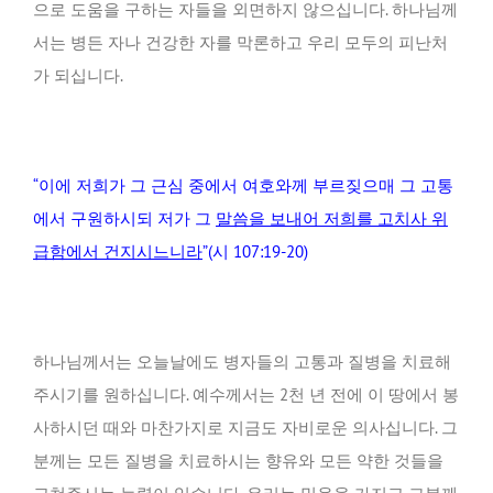
으로 도움을 구하는 자들을 외면하지 않으십니다. 하나님께
서는 병든 자나 건강한 자를 막론하고 우리 모두의 피난처
가 되십니다.
“이에 저희가 그 근심 중에서 여호와께 부르짖으매 그 고통
에서 구원하시되 저가 그
말씀을 보내어 저희를 고치사 위
급함에서 건지시느니라
”(시 107:19-20)
하나님께서는 오늘날에도 병자들의 고통과 질병을 치료해
주시기를 원하십니다. 예수께서는 2천 년 전에 이 땅에서 봉
사하시던 때와 마찬가지로 지금도 자비로운 의사십니다. 그
분께는 모든 질병을 치료하시는 향유와 모든 약한 것들을