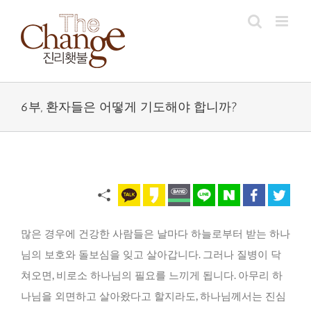
Skip
to
content
6부, 환자들은 어떻게 기도해야 합니까?
많은 경우에 건강한 사람들은 날마다 하늘로부터 받는 하나
님의 보호와 돌보심을 잊고 살아갑니다. 그러나 질병이 닥
쳐오면, 비로소 하나님의 필요를 느끼게 됩니다. 아무리 하
나님을 외면하고 살아왔다고 할지라도, 하나님께서는 진심