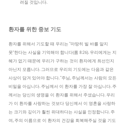
려질 것입니다.
환자를 위한 중보 기도
환자를 위해서 기도할 때 우리는 “마땅히 빌 바를 알지
못”한다는 사실을 기억해야 합니다(롬 8:26). 우리에게는 지
혜가 없기 때문에 우리가 구하는 것이 환자에게 최선인지
아닌지 모릅니다. 그러므로 우리의 기도에는 다음과 같은
사상이 담겨 있어야 합니다. “주님, 주님께서는 사람의 모든
비밀을 아십니다. 주님께서 이 환자를 가장 잘 아십니다. 주
께서는 당신의 생명을 이 환자를 위해서 주셨습니다. 우리
가 이 환자를 사랑하는 것보다 당신께서 이 영혼을 사랑하
는 크기와 깊이가 훨씬 위대하다는 사실을 인정합니다. 주
여, 주의 이름으로 이 환자의 건강을 회복해주실 것을 기도