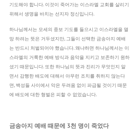
기도해야 합니다. 이것이 죽어가는 이스라엘 교회를 살리기
위해서 생명을 바치는 선지자 정신입니다.
하나님께서는 모세의 중보 기도를 들으시고 이스라엘을 멸
망 하려는 뜻은 거두셨지만, 그들이 선택한 금송아지 예배
는 반드시 처벌되어야 했습니다. 왜냐하면 하나님께서는 이
스라엘의 거룩한 예배 방식과 음악을 지키고 보존하기 원하
셨기 때문입니다. 또한 하나님의 뜻과 진리가 무엇인지 알
면서 감행한 배도에 대해서 아무런 조치를 취하지 않는다
면, 백성들 사이에서 악은 두려움 없이 파급될 것이기 때문
에 배도에 대한 형벌은 피할 수 없었습니다.
금송아지 예배 때문에 3천 명이 죽었다