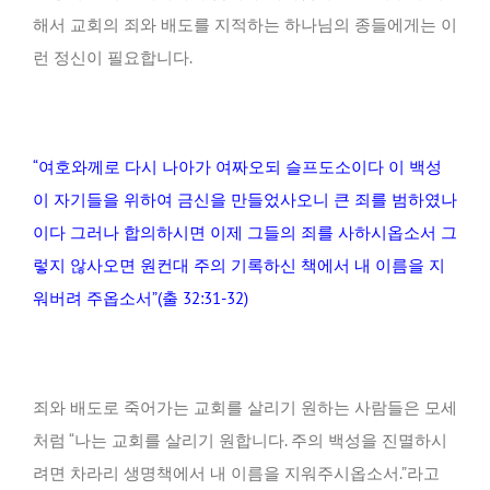
해서 교회의 죄와 배도를 지적하는 하나님의 종들에게는 이
런 정신이 필요합니다.
“여호와께로 다시 나아가 여짜오되 슬프도소이다 이 백성
이 자기들을 위하여 금신을 만들었사오니 큰 죄를 범하였나
이다 그러나 합의하시면 이제 그들의 죄를 사하시옵소서 그
렇지 않사오면 원컨대 주의 기록하신 책에서 내 이름을 지
워버려 주옵소서”(출 32:31-32)
죄와 배도로 죽어가는 교회를 살리기 원하는 사람들은 모세
처럼 “나는 교회를 살리기 원합니다. 주의 백성을 진멸하시
려면 차라리 생명책에서 내 이름을 지워주시옵소서.”라고