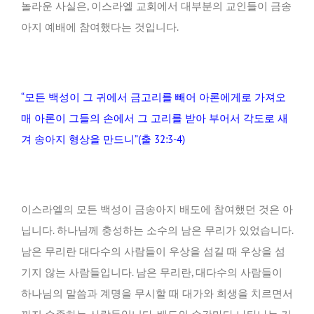
놀라운 사실은, 이스라엘 교회에서 대부분의 교인들이 금송
아지 예배에 참여했다는 것입니다.
“모든 백성이 그 귀에서 금고리를 빼어 아론에게로 가져오
매 아론이 그들의 손에서 그 고리를 받아 부어서 각도로 새
겨 송아지 형상을 만드니”(출 32:3-4)
이스라엘의 모든 백성이 금송아지 배도에 참여했던 것은 아
닙니다. 하나님께 충성하는 소수의 남은 무리가 있었습니다.
남은 무리란 대다수의 사람들이 우상을 섬길 때 우상을 섬
기지 않는 사람들입니다. 남은 무리란, 대다수의 사람들이
하나님의 말씀과 계명을 무시할 때 대가와 희생을 치르면서