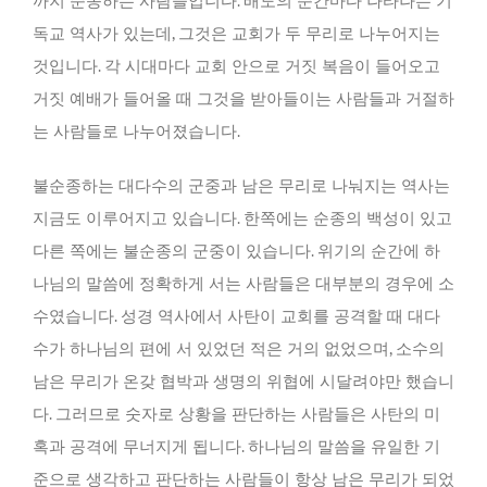
까지 순종하는 사람들입니다. 배도의 순간마다 나타나는 기
독교 역사가 있는데, 그것은 교회가 두 무리로 나누어지는
것입니다. 각 시대마다 교회 안으로 거짓 복음이 들어오고
거짓 예배가 들어올 때 그것을 받아들이는 사람들과 거절하
는 사람들로 나누어졌습니다.
불순종하는 대다수의 군중과 남은 무리로 나눠지는 역사는
지금도 이루어지고 있습니다. 한쪽에는 순종의 백성이 있고
다른 쪽에는 불순종의 군중이 있습니다. 위기의 순간에 하
나님의 말씀에 정확하게 서는 사람들은 대부분의 경우에 소
수였습니다. 성경 역사에서 사탄이 교회를 공격할 때 대다
수가 하나님의 편에 서 있었던 적은 거의 없었으며, 소수의
남은 무리가 온갖 협박과 생명의 위협에 시달려야만 했습니
다. 그러므로 숫자로 상황을 판단하는 사람들은 사탄의 미
혹과 공격에 무너지게 됩니다. 하나님의 말씀을 유일한 기
준으로 생각하고 판단하는 사람들이 항상 남은 무리가 되었