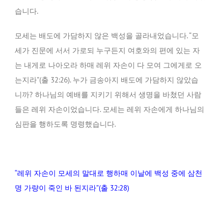
습니다.
모세는 배도에 가담하지 않은 백성을 골라내었습니다. “모
세가 진문에 서서 가로되 누구든지 여호와의 편에 있는 자
는 내게로 나아오라 하매 레위 자손이 다 모여 그에게로 오
는지라”(출 32:26). 누가 금송아지 배도에 가담하지 않았습
니까? 하나님의 예배를 지키기 위해서 생명을 바쳤던 사람
들은 레위 자손이었습니다. 모세는 레위 자손에게 하나님의
심판을 행하도록 명령했습니다.
“레위 자손이 모세의 말대로 행하매 이날에 백성 중에 삼천
명 가량이 죽인 바 된지라”(출 32:28)