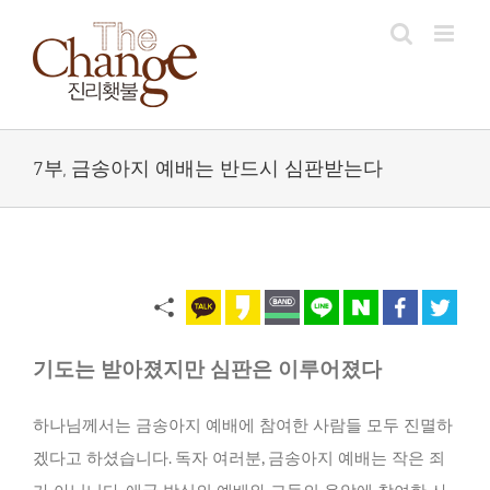
Skip
to
content
7부, 금송아지 예배는 반드시 심판받는다
기도는 받아졌지만 심판은 이루어졌다
하나님께서는 금송아지 예배에 참여한 사람들 모두 진멸하
겠다고 하셨습니다. 독자 여러분, 금송아지 예배는 작은 죄