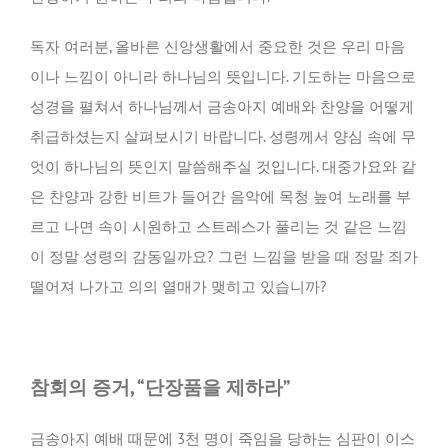
독자 여러분, 올바른 신앙생활에서 중요한 것은 우리 마음
이나 느낌이 아니라 하나님의 뜻입니다. 기도하는 마음으로
성경을 펼쳐서 하나님께서 금송아지 예배와 찬양을 어떻게
취급하셨는지 살펴보시기 바랍니다. 성령께서 양심 속에 무
엇이 하나님의 뜻인지 말씀해주실 것입니다. 대중가요와 같
은 찬양과 강한 비트가 들어간 음악에 목청 높여 노래를 부
르고 나면 속이 시원하고 스트레스가 풀리는 것 같은 느낌
이 정말 성령의 감동일까요? 그런 느낌을 받을 때 정말 죄가
떨어져 나가고 의의 열매가 맺히고 있습니까?
참회의 증거, “단장품을 제하라”
금송아지 예배 때문에 3천 명이 죽임을 당하는 심판이 이스