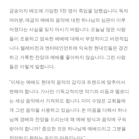
금송아지 배도에 가담한 3천 명이 죽임을 당했습니다. 독자
여러분, 애굽의 예배와 음악에 대한 하나님의 심판이 이루
어졌다는 사실을 잊지 마시기 바랍니다. 오늘날 많은 사람
들이 조용하고 엄숙한 예배에 대해서 부정적이고 비판적입
니다. 텔레비전과 엔터테인먼트에 익숙한 현대인들은 경건
하고 거룩한 찬양과 예배를 좋아하지 않습니다. 그런 사람
들은 이렇게 말합니다.
“이제는 예배도 현대적 음악의 감각과 트랜드에 맞추어서
변해야 합니다. 가사만 기독교적이면 악기와 리듬과 멜로디
는 세상 음악에서 가져와도 됩니다. 이미 수많은 교회들에
게 그런 음악을 사용하고 있습니다. 온 마음을 다해서 하나
님께 경배와 찬양을 드리는데 왜 예배 방식과 음악에 구속
받아야 합니까? 중요한 것은 하나님께 예배드리고 그분을
찬양하기 원하는 우리의 마음입니다.”