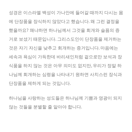
성경은 이스라엘 백성이 가나안에 들어갈 때까지 다시는 몸
에 단장품을 장식하지 않았다고 했습니다. 왜 그런 결정을
했을까요? 왜냐하면 하나님께서 그것을 회개와 슬픔의 증
거로 보셨기 때문입니다. 그리스도인이 단장품을 제거하는
것은 자기 자신을 낮추고 회개하는 증거입니다. 마음에는
세속과 욕심이 가득한데 바리새인처럼 겉으로만 보석과 장
식품을 하지 않는 것은 아무 의미도 없지만, 우리가 정말 하
나님께 회개하는 심령을 나타내기 원하면 사치스런 장식과
단장품을 제하게 되는 것입니다.
하나님을 사랑하는 성도들은 하나님께 기쁨과 영광이 되지
않는 것들을 분별할 줄 알아야 합니다.