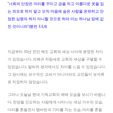
“너희의 단장은 머리를 꾸미고 금을 차고 아름다운 옷을 입
는 외모로 하지 말고 오직 마음에 숨은 사람을 온유하고 안
정한 심령의 썩지 아니할 것으로 하라 이는 하나님 앞에 값
진 것이니라”(벧전 3:3,4)
지금부터 30년 전만 해도 교회와 세상 사이에 분명한 차이
가 있었습니다. 의복과 차림새로 교회와 세상을 구별할 수
있었습니다. 말씨와 생각에서도 차이를 느낄 수 있었습니다.
그 당시에는 보수적인 교파가 아니더라도 교인들이 보석류
로 치장하지 않았습니다.
그러나 오늘날 현대 기독교회의 예배 모습을 보시기 바랍니
다. 찬양을 인도하는 사람에게 나타나는 세상 가수의 모습,
다리를 흔들면서 탬버린과 기타를 치는 모습, 머리를 흔들