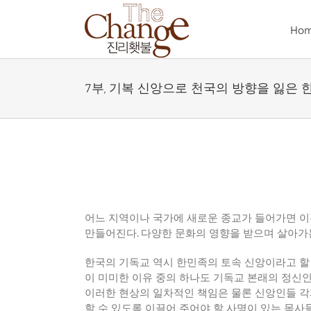
Skip
to
Ho
content
7부, 기복 신앙으로 천국의 방향을 잃은 
어느 지역이나 국가에 새로운 종교가 들어가면 이
만들어진다
.
다양한 문화의 영향을 받으며 살아가
한국의 기독교 역시 한민족의 토속 신앙이라고 할
이 미미한 이유 중의 하나도 기독교 본래의 정신
이러한 현상의 일차적인 책임은 물론 신앙인들 
할 수 있도록 이끌어 주어야 할 사명이 있는 목사