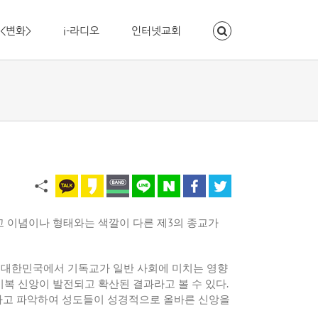
<변화>
i-라디오
인터넷교회
교 이념이나 형태와는 색깔이 다른 제
3
의 종교가
.
대한민국에서 기독교가 일반 사회에 미치는 영향
복 신앙이 발전되고 확산된 결과라고 볼 수 있다
.
하고 파악하여 성도들이 성경적으로 올바른 신앙을