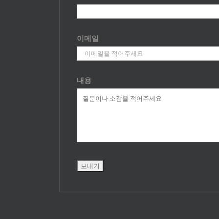
이메일
내용