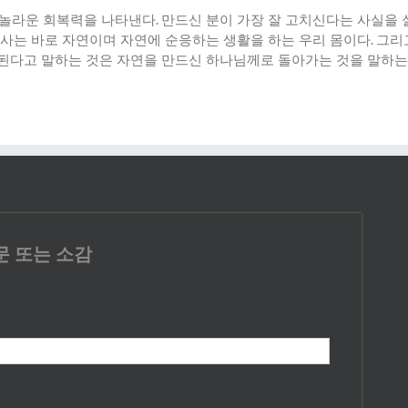
 놀라운 회복력을 나타낸다
.
만드신 분이 가장 잘 고치신다는 사실을
사는 바로 자연이며 자연에 순응하는 생활을 하는 우리 몸이다
.
그리
된다고 말하는 것은 자연을 만드신 하나님께로 돌아가는 것을 말하는
문 또는 소감