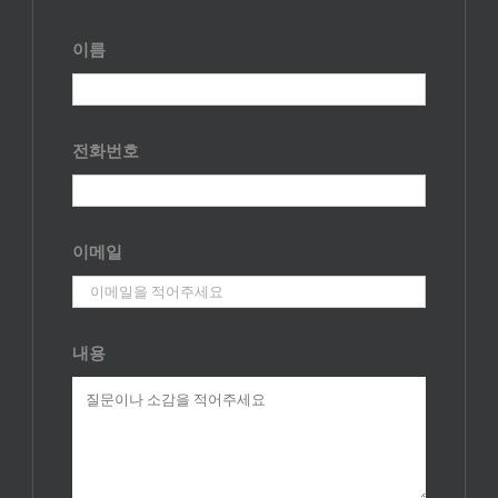
이름
전화번호
이메일
내용