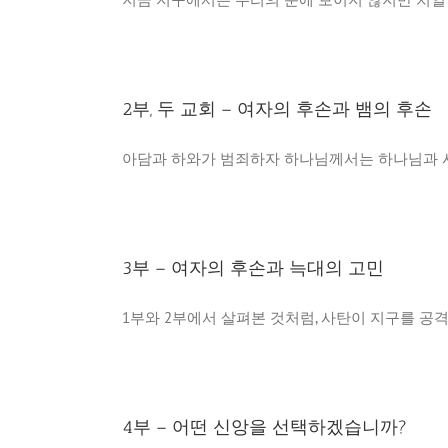
2부, 두 교회 – 여자의 후손과 뱀의 후손
아담과 하와가 범죄하자 하나님께서는 하나님과 사
3부 – 여자의 후손과 늑대의 고민
1부와 2부에서 살펴본 것처럼, 사탄이 지구를 공격해
4부 – 어떤 신앙을 선택하겠습니까?