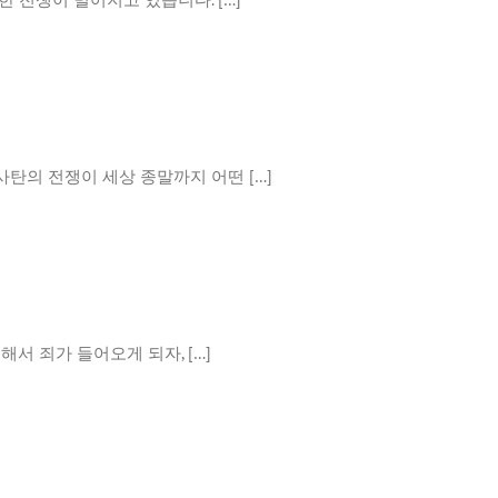
탄의 전쟁이 세상 종말까지 어떤 […]
서 죄가 들어오게 되자, […]