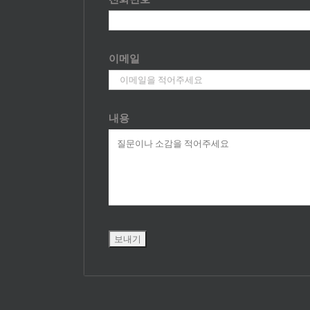
이메일
내용