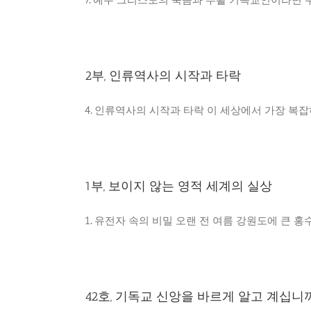
2부, 인류역사의 시작과 타락
4. 인류역사의 시작과 타락 이 세상에서 가장 복잡하고
1부, 보이지 않는 영적 세계의 실상
1. 유전자 속의 비밀 오랜 전 여름 강원도에 큰 홍수가 
42호, 기독교 신앙을 바르게 알고 계십니