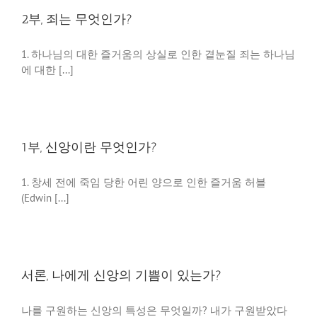
2부, 죄는 무엇인가?
1. 하나님의 대한 즐거움의 상실로 인한 곁눈질 죄는 하나님
에 대한 [...]
1부, 신앙이란 무엇인가?
1. 창세 전에 죽임 당한 어린 양으로 인한 즐거움 허블
(Edwin [...]
서론, 나에게 신앙의 기쁨이 있는가?
나를 구원하는 신앙의 특성은 무엇일까? 내가 구원받았다