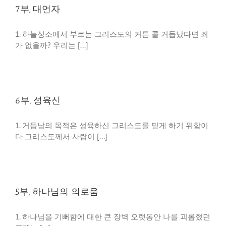
7부, 대언자
1. 하늘성소에서 부르는 그리스도의 커튼 콜 거듭났다면 죄
가 없을까? 우리는 [...]
6부, 성육신
1. 거듭남의 목적은 성육하신 그리스도를 믿게 하기 위함이
다 그리스도께서 사람이 [...]
5부, 하나님의 의로움
1. 하나님을 기뻐함에 대한 큰 장벽 오랫동안 나를 괴롭혔던