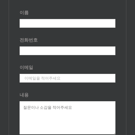
이름
전화번호
이메일
내용