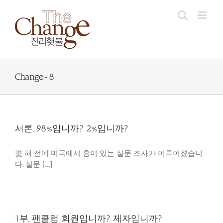
Skip
to
content
Change-8
서론, 98%입니까? 2%입니까?
몇 해 전에 미국에서 흥미 있는 설문 조사가 이루어졌습니
다. 설문 […]
1부, 팬클럽 회원입니까? 제자입니까?