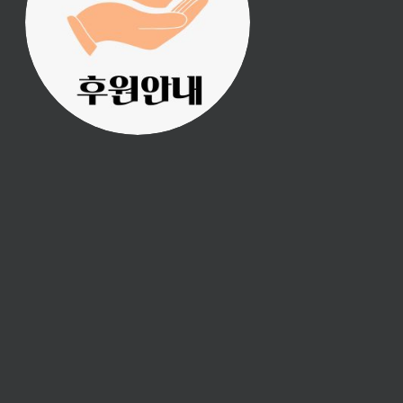
의 후원으로 이루어집니
다.