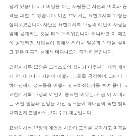
담겨 있습니다. 그 비밀을 아는 사람들은 사탄의 미혹과 공
격을 피할 수 있습니다. 이번 호에서는 요한계시록 12장을
살펴보겠습니다. 사탄은 요한계시록 12장의 예언이 사람들
앞에 공개되는 것을 매우 두려워합니다. 왜냐하면 이 예언
이 공개되면, 사람들이 잠에서 깨어나 말씀과 예언을 살피
고 깊은 미혹의 늪에서 빠져나오게 되기 때문입니다.
요한계시록 12장은 그리스도의 십자가 이후부터 재림 때까
지 각 시대마다 사탄이 어떻게 교회를 공격하며, 그때마다
하나님께서 성도들을 어떻게 인도하셨는가를 보여 줍니다.
요한계시록 12장의 예언이 중요한 이유는, 지금 이 시대에
는 어떤 믿음과 신앙을 가진 성도들이 하나님께 속한 빛의
교회인지 분명하게 보여 주기 때문입니다
요한계시록 12장의 예언은 사탄이 교회를 공격하고 미혹할