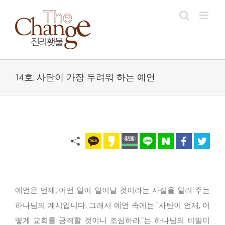
Skip
to
content
14호, 사탄이 가장 두려워 하는 예언
예언은 언제, 어떤 일이 일어날 것이라는 사실을 알려 주는
하나님의 계시입니다. 그래서 예언 속에는 “사탄이 언제, 어
떻게 교회를 공격할 것이니 조심하라.”는 하나님의 비밀이