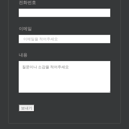
전화번호
이메일
내용