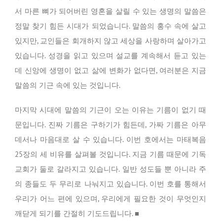
서 마른 뼈가 되어버린 영혼을 살릴 수 있는 생명의 말씀은
정말 찾기 힘든 시대가 되었습니다. 말씀의 홍수 속에 살고
있지만, 교인들은 회개하지 않고 세상을 사랑하며 살아가고
있습니다. 성경을 읽고 있으며 설교를 계속해서 듣고 있는
데 신앙에 생명이 없고 삶에 변화가 없다면, 여러분은 지금
말씀의 기근 속에 있는 것입니다.
마지막 시대에 말씀의 기근이 오는 이유는 기름이 없기 때
문입니다. 진짜 기름은 구하기가 힘든데, 가짜 기름은 아무
데서나 마음대로 살 수 있습니다. 이번 호에서는 마태복음
25장의 세 비유를 살펴볼 것입니다. 지금 기름 때문에 기독
교회가 둘로 갈라지고 있습니다. 일반 성도들 뿐 아니라 주
의 종들도 두 무리로 나눠지고 있습니다. 이번 호를 통해서
우리가 어느 편에 있으며, 우리에게 필요한 것이 무엇인지
깨닫게 되기를 간절히 기도드립니다. ■