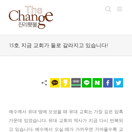
Skip
to
content
15호, 지금 교회가 둘로 갈라지고 있습니다!
예수께서 유대 땅에 오셨을 때 유대 교회는 가장 깊은 암흑
가운데 있었습니다. 유대 교회의 역사가 지금 다시 반복되
고 있습니다. 예수께서 오실 때가 가까우면 가까울수록 교