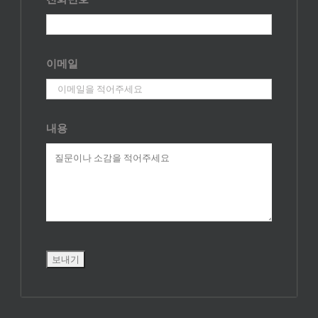
이메일
내용