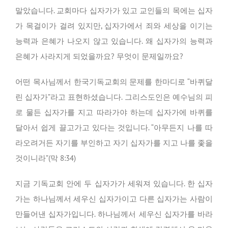
말았습니다. 교회마다 십자가가 있고 교인들의 목에는 십자
가 목걸이가 걸려 있지만, 십자가에서 죄와 세상을 이기는
능력과 은혜가 나오지 않고 있습니다. 왜 십자가의 능력과
은혜가 사라지게 되었을까요? 무엇이 문제일까요?
어떤 목사님께서 한국기독교회의 문제를 한마디로 “바퀴달
린 십자가”라고 표현하셨습니다. 그리스도인은 예수님의 피
로 물든 십자가를 지고 따라가야 하는데 십자가에 바퀴를
달아서 쉽게 끌고가고 있다는 것입니다. “아무든지 나를 따
라오려거든 자기를 부인하고 자기 십자가를 지고 나를 좇을
것이니라”(막 8:34)
지금 기독교회 안에 두 십자가가 세워져 있습니다. 한 십자
가는 하나님께서 세우신 십자가이고 다른 십자가는 사람이
만들어낸 십자가입니다. 하나님께서 세우신 십자가를 바라