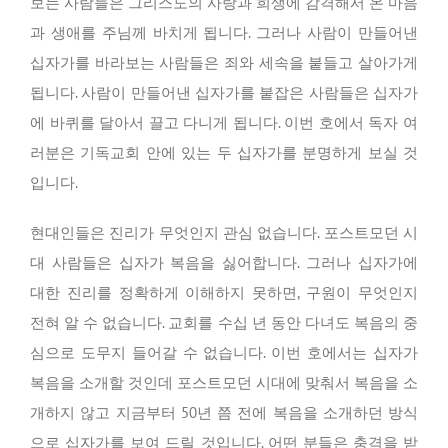
보는 사람들은 그리스도의 사랑과 희생에 감격해서 온 마음
과 생애를 주님께 바치게 됩니다. 그러나 사람이 만들어낸
십자가를 바라보는 사람들은 죄와 세속을 붙들고 살아가게
됩니다. 사람이 만들어낸 십자가를 붙잡은 사람들은 십자가
에 바퀴를 달아서 끌고 다니게 됩니다. 이번 호에서 독자 여
러분은 기독교회 안에 있는 두 십자가를 분명하게 보실 것
입니다.
현대인들은 진리가 무엇인지 관심 없습니다. 포스트모던 시
대 사람들은 십자가 복음을 싫어합니다. 그러나 십자가에
대한 진리를 정확하게 이해하지 못하면, 구원이 무엇인지
전혀 알 수 없습니다. 교회를 수십 년 동안 다녀도 복음의 중
심으로 도무지 들어갈 수 없습니다. 이번 호에서는 십자가
복음을 소개할 것인데 포스트모던 시대에 맞춰서 복음을 소
개하지 않고 지금부터 50년 쯤 전에 복음을 소개하던 방식
으로 십자가를 보여 드릴 것입니다. 어떤 분들은 충격을 받