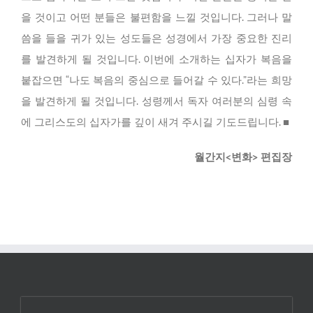
을 것이고 어떤 분들은 불편함을 느낄 것입니다. 그러나 말
씀을 들을 귀가 있는 성도들은 성경에서 가장 중요한 진리
를 발견하게 될 것입니다. 이번에 소개하는 십자가 복음을
붙잡으면 “나도 복음의 중심으로 들어갈 수 있다.”라는 희망
을 발견하게 될 것입니다. 성령께서 독자 여러분의 심령 속
에 그리스도의 십자가를 깊이 새겨 주시길 기도드립니다. ■
월간지<변화> 편집장