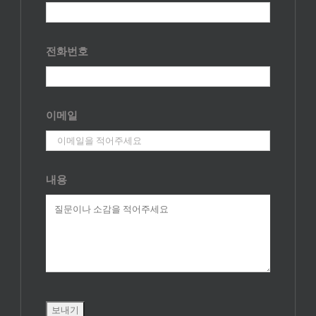
전화번호
이메일
내용