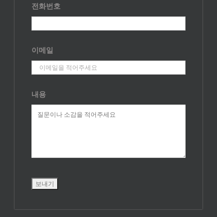
전화번호
이메일
내용