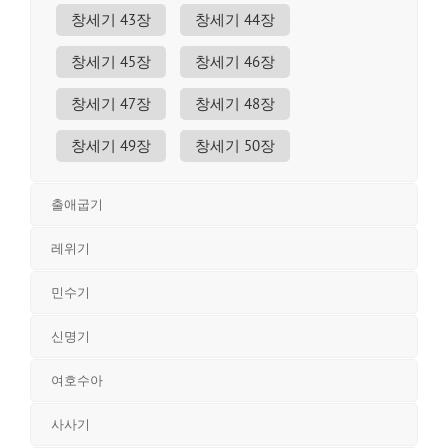
창세기 43장
창세기 44장
창세기 45장
창세기 46장
창세기 47장
창세기 48장
창세기 49장
창세기 50장
출애굽기
레위기
민수기
신명기
여호수아
사사기