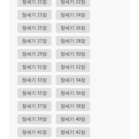
창세기 21장
창세기 22장
창세기 23장
창세기 24장
창세기 25장
창세기 26장
창세기 27장
창세기 28장
창세기 29장
창세기 30장
창세기 31장
창세기 32장
창세기 33장
창세기 34장
창세기 35장
창세기 36장
창세기 37장
창세기 38장
창세기 39장
창세기 40장
창세기 41장
창세기 42장