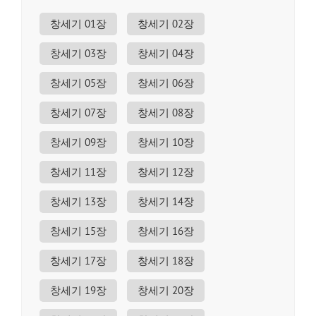
창세기 01장
창세기 02장
창세기 03장
창세기 04장
창세기 05장
창세기 06장
창세기 07장
창세기 08장
창세기 09장
창세기 10장
창세기 11장
창세기 12장
창세기 13장
창세기 14장
창세기 15장
창세기 16장
창세기 17장
창세기 18장
창세기 19장
창세기 20장